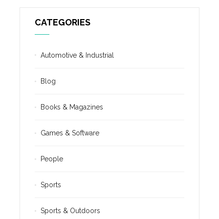
CATEGORIES
Automotive & Industrial
Blog
Books & Magazines
Games & Software
People
Sports
Sports & Outdoors