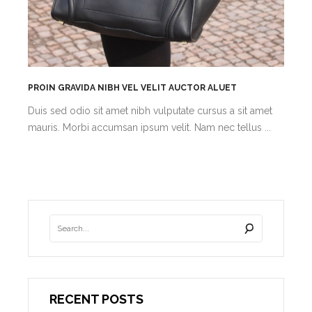
PROIN GRAVIDA NIBH VEL VELIT AUCTOR ALUET
Duis sed odio sit amet nibh vulputate cursus a sit amet
mauris. Morbi accumsan ipsum velit. Nam nec tellus ...
RECENT POSTS