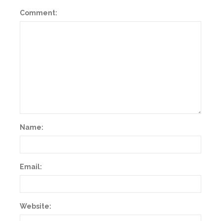
Comment:
Name:
Email:
Website: