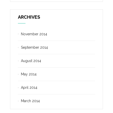
ARCHIVES
November 2014
September 2014
August 2014
May 2014
April 2014
March 2014