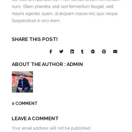
nunc. Etiam pharetra, erat sed fermentum feugiat, velit
mauris egestas quam, ut aliquam massa nisl quis neque.
Suspendisse in orci enim.
SHARE THIS POST!
ABOUT THE AUTHOR :
ADMIN
0 COMMENT
LEAVE A COMMENT
Your email address will not be published.