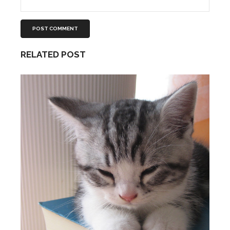
RELATED POST