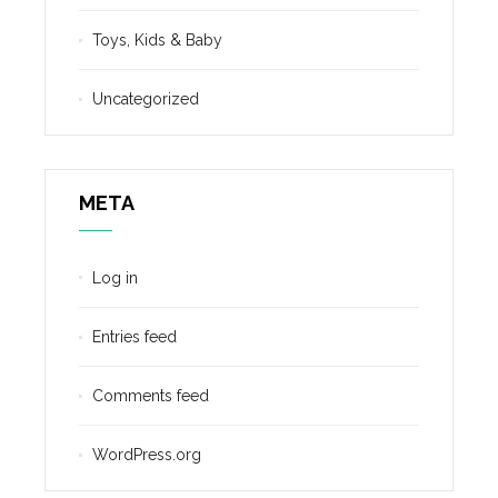
Toys, Kids & Baby
Uncategorized
META
Log in
Entries feed
Comments feed
WordPress.org