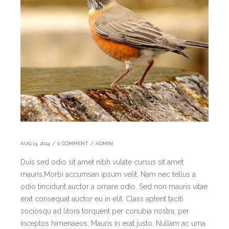
AUG 13, 2014
/
0 COMMENT
/
ADMIN
Duis sed odio sit amet nibh vulate cursus sit amet
mauris.Morbi accumsan ipsum velit. Nam nec tellus a
odio tincidunt auctor a ornare odio. Sed non mauris vitae
erat consequat auctor eu in elit. Class aptent taciti
sociosqu ad litora torquent per conubia nostra, per
inceptos himenaeos. Mauris in erat justo. Nullam ac urna