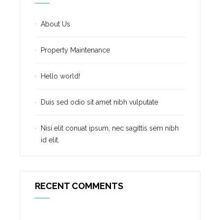
About Us
Property Maintenance
Hello world!
Duis sed odio sit amet nibh vulputate
Nisi elit conuat ipsum, nec sagittis sem nibh
id elit.
RECENT COMMENTS