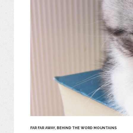
FAR FAR AWAY, BEHIND THE WORD MOUNTAINS