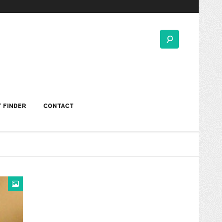
 FINDER
CONTACT