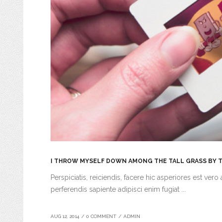
I THROW MYSELF DOWN AMONG THE TALL GRASS BY T
Perspiciatis, reiciendis, facere hic asperiores est 
perferendis sapiente adipisci enim fugiat ...
AUG 12, 2014
/
0 COMMENT
/
ADMIN