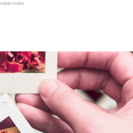
onubia nostra