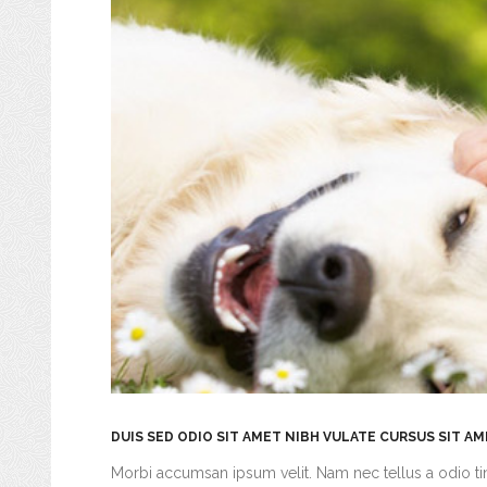
DUIS SED ODIO SIT AMET NIBH VULATE CURSUS SIT A
Morbi accumsan ipsum velit. Nam nec tellus a odio tin