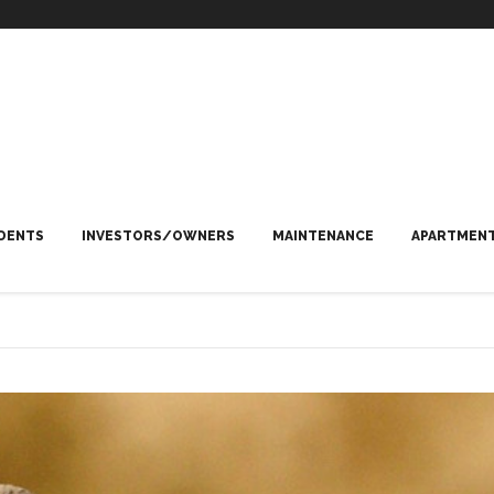
DENTS
INVESTORS/OWNERS
MAINTENANCE
APARTMENT