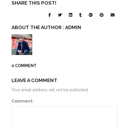
SHARE THIS POST!
ABOUT THE AUTHOR :
ADMIN
0 COMMENT
LEAVE A COMMENT
Your email address will not be published.
Comment: