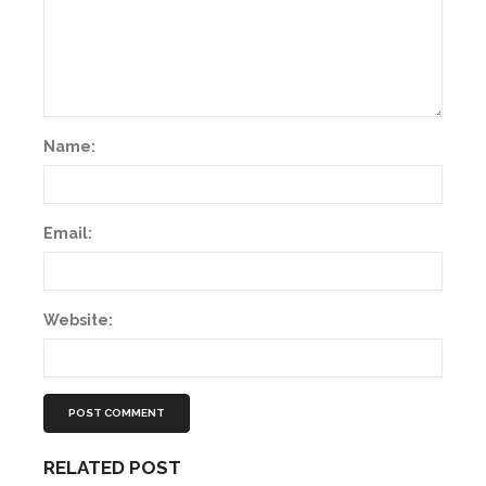
Name:
Email:
Website:
RELATED POST