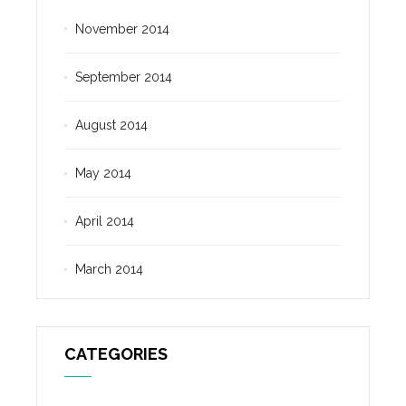
November 2014
September 2014
August 2014
May 2014
April 2014
March 2014
CATEGORIES