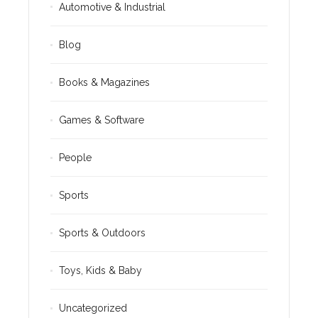
Automotive & Industrial
Blog
Books & Magazines
Games & Software
People
Sports
Sports & Outdoors
Toys, Kids & Baby
Uncategorized