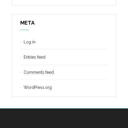
META
Log in
Entries feed
Comments feed
WordPress.org