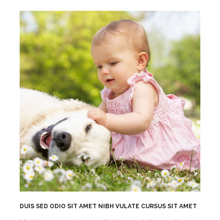
DUIS SED ODIO SIT AMET NIBH VULATE CURSUS SIT AMET