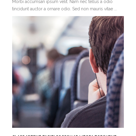
Morbi accumsan ipsum velit. Nam nec tellus a odio
tincidunt auctor a ornare odio. Sed non mauris vitae ...