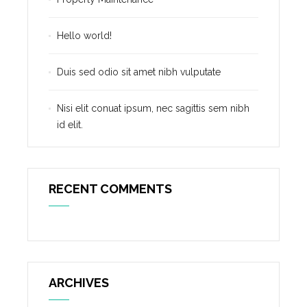
Hello world!
Duis sed odio sit amet nibh vulputate
Nisi elit conuat ipsum, nec sagittis sem nibh
id elit.
RECENT COMMENTS
ARCHIVES