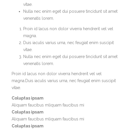
vitae.
Nulla nec enim eget dui posuere tincidunt sit amet
venenatis lorem.
Proin id lacus non dolor viverra hendrerit vel vel
magna.
Duis iaculis varius urna, nec feugiat enim suscipit
vitae.
Nulla nec enim eget dui posuere tincidunt sit amet
venenatis lorem.
Proin id lacus non dolor viverra hendrerit vel vel
magna.Duis iaculis varius urna, nec feugiat enim suscipit
vitae.
Coluptas ipsam
Aliquam faucibus mliquam faucibus mi
Coluptas ipsam
Aliquam faucibus mliquam faucibus mi
Coluptas ipsam