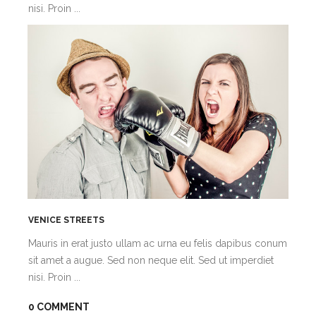
nisi. Proin ...
VENICE STREETS
Mauris in erat justo ullam ac urna eu felis dapibus conum
sit amet a augue. Sed non neque elit. Sed ut imperdiet
nisi. Proin ...
0 COMMENT