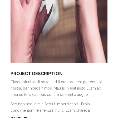
PROJECT DESCRIPTION
Class aptent taciti sosqu ad litora torquent per conubia
nostra, per nceos himos. Mauris in erat justo ullam ac
urna eu felis dapibus conum sit amet a augue.
Sed non neque elit. Sed ut imperdiet nisi. Proin
condimentum fermentum nunc. Etiam pharetra