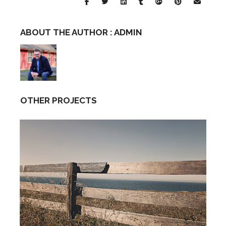
ABOUT THE AUTHOR :
ADMIN
OTHER PROJECTS