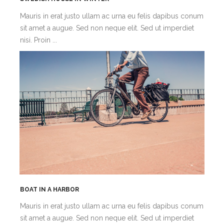
Mauris in erat justo ullam ac urna eu felis dapibus conum
sit amet a augue. Sed non neque elit. Sed ut imperdiet
nisi. Proin ...
BOAT IN A HARBOR
Mauris in erat justo ullam ac urna eu felis dapibus conum
sit amet a augue. Sed non neque elit. Sed ut imperdiet